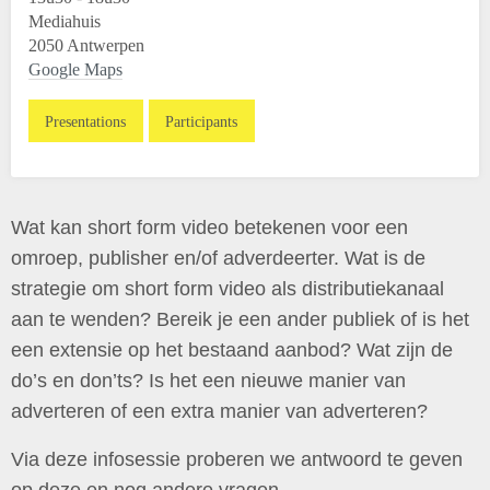
Mediahuis
2050 Antwerpen
Google Maps
Presentations
Participants
Wat kan short form video betekenen voor een
omroep, publisher en/of adverdeerter. Wat is de
strategie om short form video als distributiekanaal
aan te wenden? Bereik je een ander publiek of is het
een extensie op het bestaand aanbod? Wat zijn de
do’s en don’ts? Is het een nieuwe manier van
adverteren of een extra manier van adverteren?
Via deze infosessie proberen we antwoord te geven