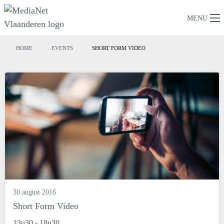
MENU
HOME
EVENTS
SHORT FORM VIDEO
30 august 2016
Short Form Video
13u30 - 18u30