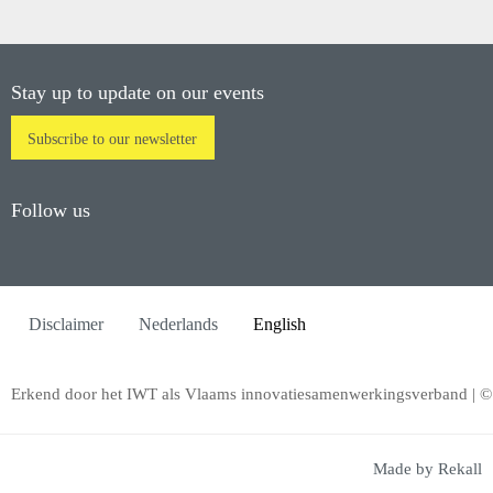
Stay up to update on our events
Subscribe to our newsletter
Follow us
Disclaimer
Nederlands
English
Erkend door het IWT als Vlaams innovatiesamenwerkingsverband | 
Made by Rekall