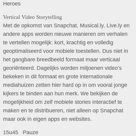
Heroes
Vertical Video Storytelling
Met de opkomst van Snapchat, Musical.ly, Live.ly en
andere apps worden nieuwe manieren om verhalen
te vertellen mogelijk: kort, krachtig en volledig
geoptimaliseerd voor mobiele toestellen. Dus niet in
het gangbare breedbeeld formaat maar verticaal
georiënteerd. Dagelijks worden miljoenen video’s
bekeken in dit formaat en grote internationale
mediahuizen zetten hier hard op in om vooral jonge
kijkers te binden aan hun merk. We bekijken de
mogelijkheid om zelf mobiele stories interactief te
maken en te distribueren, niet alleen op Snapchat
maar ook in eigen apps en websites.
15u45 Pauze