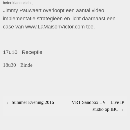
beter klantinzicht,…
Jimmy Pauwaert overloopt een aantal video
implementatie strategieën en licht daarnaast een
case van www.LaMaisonVictor.com toe.
17u10 Receptie
18u30 Einde
← Summer Evening 2016
VRT Sandbox TV – Live IP
studio op IBC →