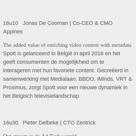
16u10 Jonas De Cooman | Co-CEO & CMO
Appines
The added value of enriching video content with metadata
Spott is gelanceerd in België in april 2016 en het
geeft consumenten de mogelijkheid om te
interageren met hun favoriete content. Gecreëerd in
samenwerking met Medialaan, BBDO, iMinds, VRT &
Proximus, zorgt Spott voor een nieuwe dynamiek in
het Belgisch televisielandschap.
16u30 Pieter Delbeke | CTO Zentrick