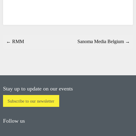
← RMM
Sanoma Media Belgium →
Stay up to update on our events
Subscribe to our newsletter
Follow us