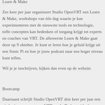
Learn & Make
Zes keer per jaar organiseert Studio OpenVRT een Learn
& Make, workshops van één dag waarin je kan
experimenteren met de nieuwste tools en technologie,
toffe concepten kan bedenken of toegang krijgt tot experts
en coaches van VRT. De allereerste Learn & Make gaat
door op 9 oktober. Je kunt er leren hoe je geluid krijgt uit
een Sonic Pi en hoe je jouw podcast naar een hoger niveau
kunt tellen.
Wil je je inschrijven, kijken dan even op
de website
.
Bootcamp
Daarnaast schrijft Studio OpenVRT drie keer per jaar een