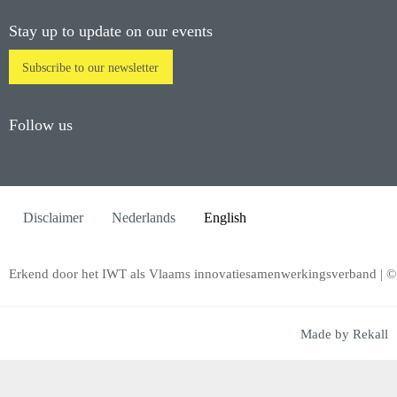
Stay up to update on our events
Subscribe to our newsletter
Follow us
Disclaimer
Nederlands
English
Erkend door het IWT als Vlaams innovatiesamenwerkingsverband | 
Made by Rekall