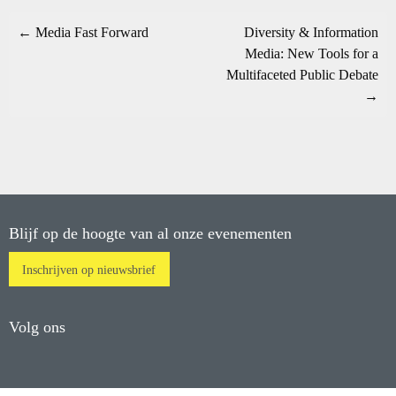
← Media Fast Forward
Diversity & Information
Media: New Tools for a
Multifaceted Public Debate
→
Blijf op de hoogte van al onze evenementen
Inschrijven op nieuwsbrief
Volg ons