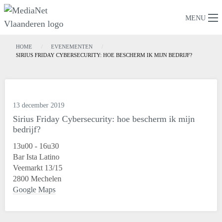
MENU
HOME
EVENEMENTEN
SIRIUS FRIDAY CYBERSECURITY: HOE BESCHERM IK MIJN BEDRIJF?
13 december 2019
Sirius Friday Cybersecurity: hoe bescherm ik mijn
bedrijf?
13u00 - 16u30
Bar Ista Latino
Veemarkt 13/15
2800 Mechelen
Google Maps