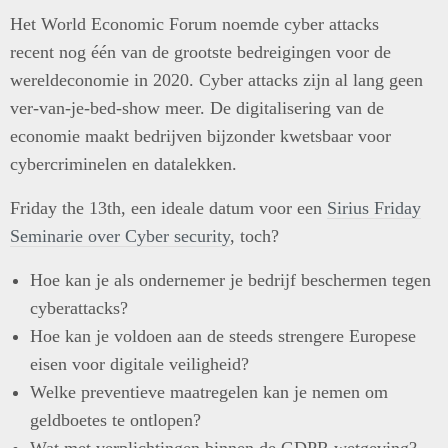
Het World Economic Forum noemde cyber attacks
recent nog één van de grootste bedreigingen voor de
wereldeconomie in 2020. Cyber attacks zijn al lang geen
ver-van-je-bed-show meer. De digitalisering van de
economie maakt bedrijven bijzonder kwetsbaar voor
cybercriminelen en datalekken.
Friday the 13th, een ideale datum voor een
Sirius Friday
Seminarie over Cyber security
, toch?
Hoe kan je als ondernemer je bedrijf beschermen tegen
cyberattacks?
Hoe kan je voldoen aan de steeds strengere Europese
eisen voor digitale veiligheid?
Welke preventieve maatregelen kan je nemen om
geldboetes te ontlopen?